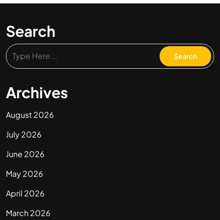
Search
Archives
August 2026
July 2026
June 2026
May 2026
April 2026
March 2026