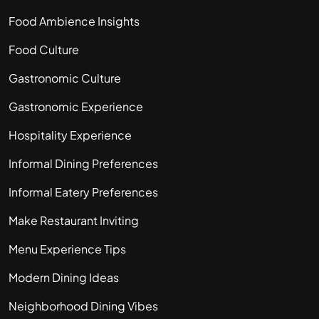
Food Ambience Insights
Food Culture
Gastronomic Culture
Gastronomic Experience
Hospitality Experience
Informal Dining Preferences
Informal Eatery Preferences
Make Restaurant Inviting
Menu Experience Tips
Modern Dining Ideas
Neighborhood Dining Vibes