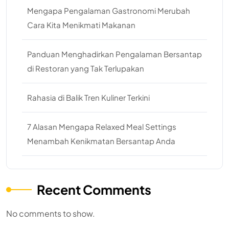
Mengapa Pengalaman Gastronomi Merubah
Cara Kita Menikmati Makanan
Panduan Menghadirkan Pengalaman Bersantap
di Restoran yang Tak Terlupakan
Rahasia di Balik Tren Kuliner Terkini
7 Alasan Mengapa Relaxed Meal Settings
Menambah Kenikmatan Bersantap Anda
Recent Comments
No comments to show.