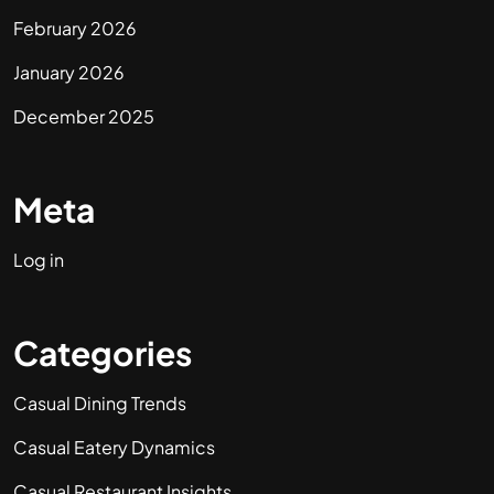
February 2026
January 2026
December 2025
Meta
Log in
Categories
Casual Dining Trends
Casual Eatery Dynamics
Casual Restaurant Insights