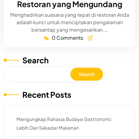
Restoran yang Mengundang
Menghadirkan suasana yang tepat di restoran Anda
adalah kunci untuk menciptakan pengalaman
bersantap yang mengesankan.…
0 Comments
Search
Search
Recent Posts
Mengungkap Rahasia Budaya Gastronomi:
Lebih Dari Sekadar Makanan