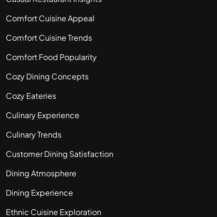
Comfort Cuisine Appeal
Comfort Cuisine Trends
Comfort Food Popularity
Cozy Dining Concepts
Cozy Eateries
Culinary Experience
Culinary Trends
Customer Dining Satisfaction
Dining Atmosphere
Dining Experience
Ethnic Cuisine Exploration