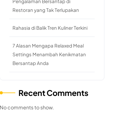
Pengalaman Bersantap di
Restoran yang Tak Terlupakan
Rahasia di Balik Tren Kuliner Terkini
7 Alasan Mengapa Relaxed Meal
Settings Menambah Kenikmatan
Bersantap Anda
Recent Comments
No comments to show.