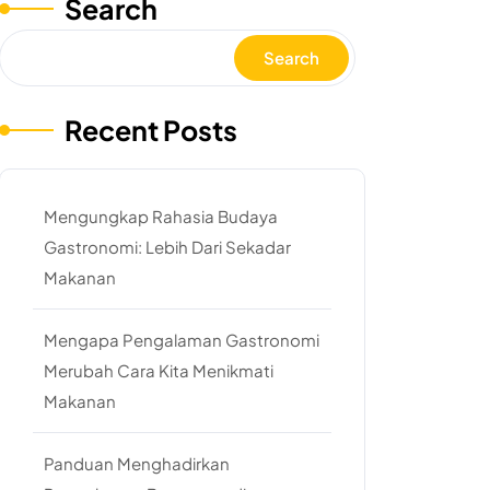
Search
Search
Recent Posts
Mengungkap Rahasia Budaya
Gastronomi: Lebih Dari Sekadar
Makanan
Mengapa Pengalaman Gastronomi
Merubah Cara Kita Menikmati
Makanan
Panduan Menghadirkan