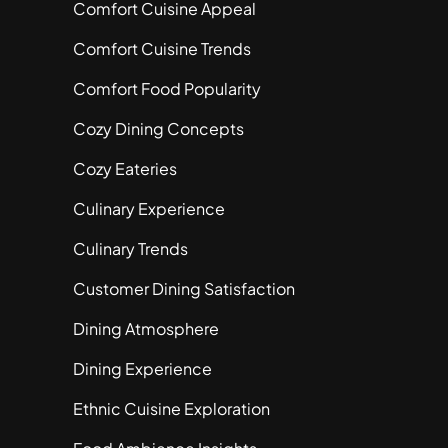
Comfort Cuisine Appeal
Comfort Cuisine Trends
Comfort Food Popularity
Cozy Dining Concepts
Cozy Eateries
Culinary Experience
Culinary Trends
Customer Dining Satisfaction
Dining Atmosphere
Dining Experience
Ethnic Cuisine Exploration