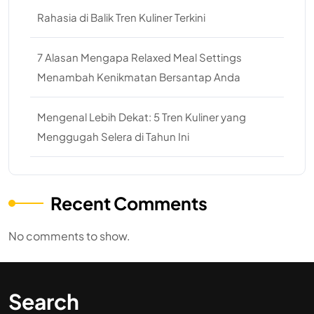
Rahasia di Balik Tren Kuliner Terkini
7 Alasan Mengapa Relaxed Meal Settings
Menambah Kenikmatan Bersantap Anda
Mengenal Lebih Dekat: 5 Tren Kuliner yang
Menggugah Selera di Tahun Ini
Recent Comments
No comments to show.
Search