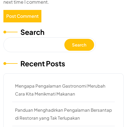
next time I comment.
Search
Search
Recent Posts
Mengapa Pengalaman Gastronomi Merubah
Cara Kita Menikmati Makanan
Panduan Menghadirkan Pengalaman Bersantap
di Restoran yang Tak Terlupakan