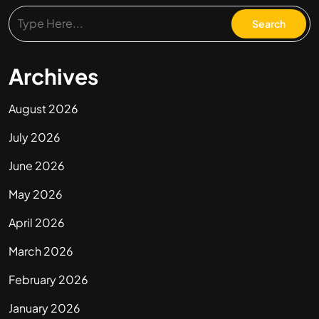
Archives
August 2026
July 2026
June 2026
May 2026
April 2026
March 2026
February 2026
January 2026