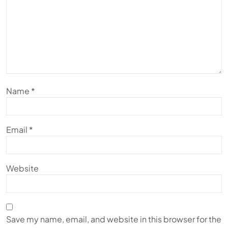
Name
*
Email
*
Website
Save my name, email, and website in this browser for the