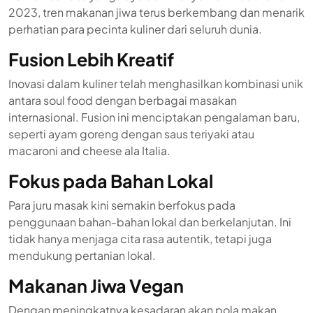
2023, tren makanan jiwa terus berkembang dan menarik
perhatian para pecinta kuliner dari seluruh dunia.
Fusion Lebih Kreatif
Inovasi dalam kuliner telah menghasilkan kombinasi unik
antara soul food dengan berbagai masakan
internasional. Fusion ini menciptakan pengalaman baru,
seperti ayam goreng dengan saus teriyaki atau
macaroni and cheese ala Italia.
Fokus pada Bahan Lokal
Para juru masak kini semakin berfokus pada
penggunaan bahan-bahan lokal dan berkelanjutan. Ini
tidak hanya menjaga cita rasa autentik, tetapi juga
mendukung pertanian lokal.
Makanan Jiwa Vegan
Dengan meningkatnya kesadaran akan pola makan