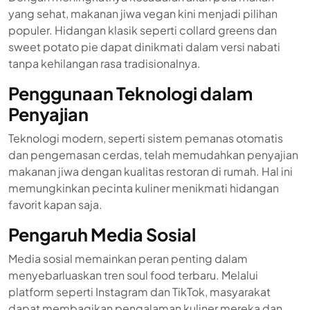
yang sehat, makanan jiwa vegan kini menjadi pilihan
populer. Hidangan klasik seperti collard greens dan
sweet potato pie dapat dinikmati dalam versi nabati
tanpa kehilangan rasa tradisionalnya.
Penggunaan Teknologi dalam
Penyajian
Teknologi modern, seperti sistem pemanas otomatis
dan pengemasan cerdas, telah memudahkan penyajian
makanan jiwa dengan kualitas restoran di rumah. Hal ini
memungkinkan pecinta kuliner menikmati hidangan
favorit kapan saja.
Pengaruh Media Sosial
Media sosial memainkan peran penting dalam
menyebarluaskan tren soul food terbaru. Melalui
platform seperti Instagram dan TikTok, masyarakat
dapat membagikan pengalaman kuliner mereka dan