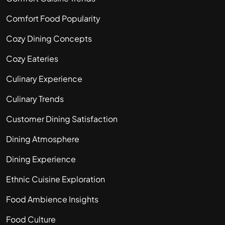
Comfort Food Popularity
Cozy Dining Concepts
Cozy Eateries
Culinary Experience
Culinary Trends
Customer Dining Satisfaction
Dining Atmosphere
Dining Experience
Ethnic Cuisine Exploration
Food Ambience Insights
Food Culture