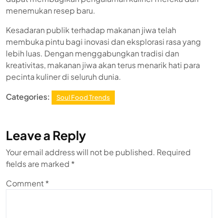
menemukan resep baru.
Kesadaran publik terhadap makanan jiwa telah
membuka pintu bagi inovasi dan eksplorasi rasa yang
lebih luas. Dengan menggabungkan tradisi dan
kreativitas, makanan jiwa akan terus menarik hati para
pecinta kuliner di seluruh dunia.
Categories:
Soul Food Trends
Leave a Reply
Your email address will not be published.
Required
fields are marked
*
Comment
*