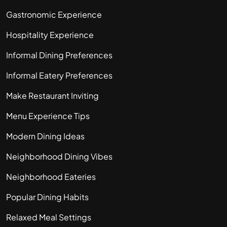
Gastronomic Experience
Hospitality Experience
Informal Dining Preferences
Informal Eatery Preferences
Make Restaurant Inviting
Menu Experience Tips
Modern Dining Ideas
Neighborhood Dining Vibes
Neighborhood Eateries
Popular Dining Habits
Relaxed Meal Settings