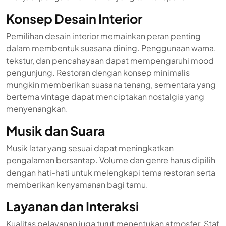
Konsep Desain Interior
Pemilihan desain interior memainkan peran penting
dalam membentuk suasana dining. Penggunaan warna,
tekstur, dan pencahayaan dapat mempengaruhi mood
pengunjung. Restoran dengan konsep minimalis
mungkin memberikan suasana tenang, sementara yang
bertema vintage dapat menciptakan nostalgia yang
menyenangkan.
Musik dan Suara
Musik latar yang sesuai dapat meningkatkan
pengalaman bersantap. Volume dan genre harus dipilih
dengan hati-hati untuk melengkapi tema restoran serta
memberikan kenyamanan bagi tamu.
Layanan dan Interaksi
Kualitas pelayanan juga turut menentukan atmosfer. Staf