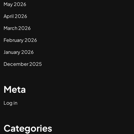
May 2026
April 2026
March 2026
February 2026
January 2026
December 2025
Meta
Log in
Categories