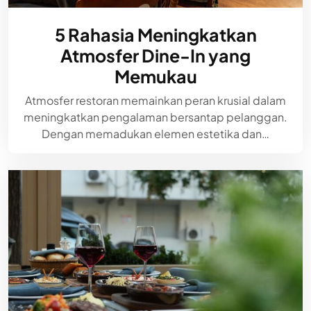
5 Rahasia Meningkatkan
Atmosfer Dine-In yang
Memukau
Atmosfer restoran memainkan peran krusial dalam
meningkatkan pengalaman bersantap pelanggan.
Dengan memadukan elemen estetika dan…