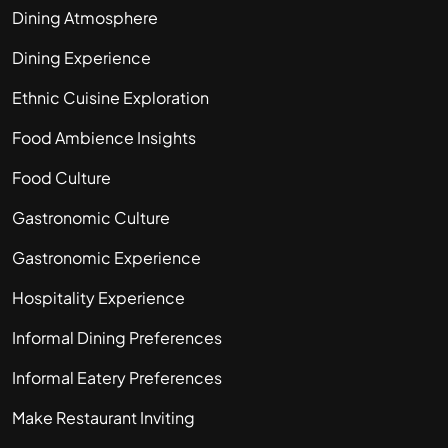
Dining Atmosphere
Dining Experience
Ethnic Cuisine Exploration
Food Ambience Insights
Food Culture
Gastronomic Culture
Gastronomic Experience
Hospitality Experience
Informal Dining Preferences
Informal Eatery Preferences
Make Restaurant Inviting