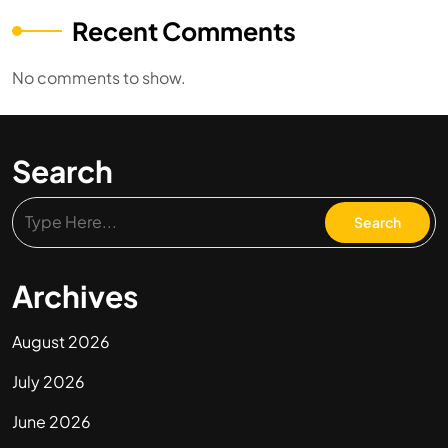
Recent Comments
No comments to show.
Search
Archives
August 2026
July 2026
June 2026