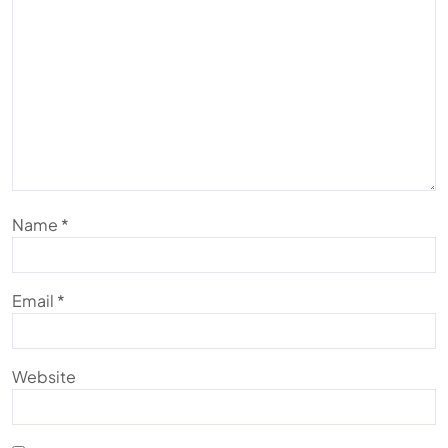
Name
*
Email
*
Website