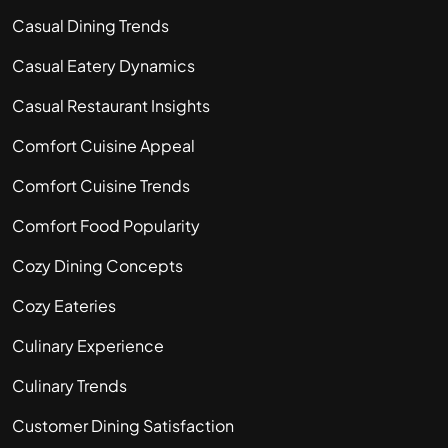
Casual Dining Trends
Casual Eatery Dynamics
Casual Restaurant Insights
Comfort Cuisine Appeal
Comfort Cuisine Trends
Comfort Food Popularity
Cozy Dining Concepts
Cozy Eateries
Culinary Experience
Culinary Trends
Customer Dining Satisfaction