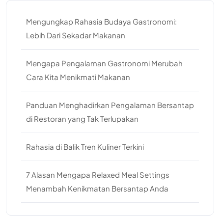
Mengungkap Rahasia Budaya Gastronomi:
Lebih Dari Sekadar Makanan
Mengapa Pengalaman Gastronomi Merubah
Cara Kita Menikmati Makanan
Panduan Menghadirkan Pengalaman Bersantap
di Restoran yang Tak Terlupakan
Rahasia di Balik Tren Kuliner Terkini
7 Alasan Mengapa Relaxed Meal Settings
Menambah Kenikmatan Bersantap Anda