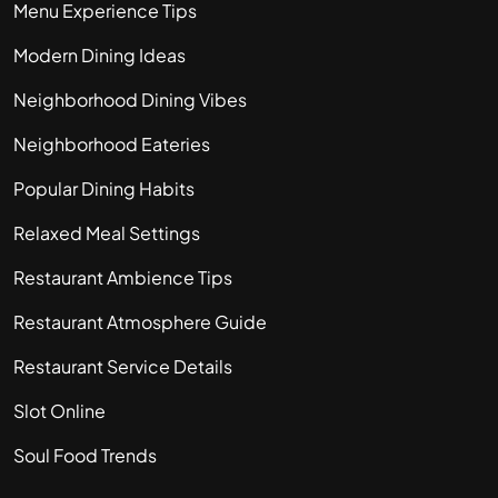
Menu Experience Tips
Modern Dining Ideas
Neighborhood Dining Vibes
Neighborhood Eateries
Popular Dining Habits
Relaxed Meal Settings
Restaurant Ambience Tips
Restaurant Atmosphere Guide
Restaurant Service Details
Slot Online
Soul Food Trends