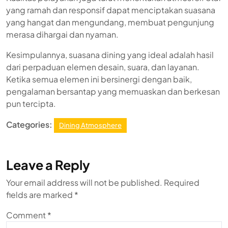
yang ramah dan responsif dapat menciptakan suasana
yang hangat dan mengundang, membuat pengunjung
merasa dihargai dan nyaman.
Kesimpulannya, suasana dining yang ideal adalah hasil
dari perpaduan elemen desain, suara, dan layanan.
Ketika semua elemen ini bersinergi dengan baik,
pengalaman bersantap yang memuaskan dan berkesan
pun tercipta.
Categories:
Dining Atmosphere
Leave a Reply
Your email address will not be published.
Required
fields are marked
*
Comment
*