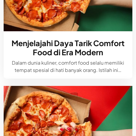
Menjelajahi Daya Tarik Comfort
Food di Era Modern
Dalam dunia kuliner, comfort food selalu memiliki
tempat spesial di hati banyak orang. Istilah ini…