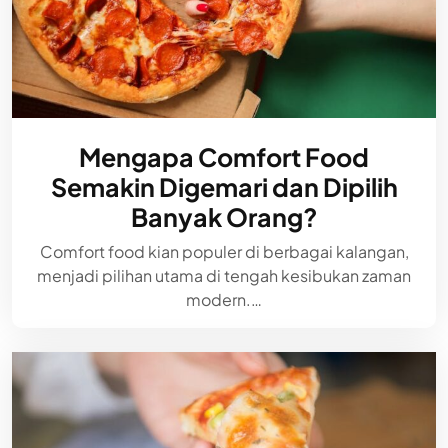
Mengapa Comfort Food
Semakin Digemari dan Dipilih
Banyak Orang?
Comfort food kian populer di berbagai kalangan,
menjadi pilihan utama di tengah kesibukan zaman
modern.…