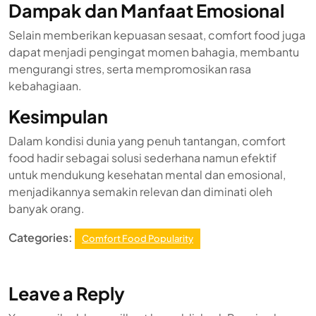
Dampak dan Manfaat Emosional
Selain memberikan kepuasan sesaat, comfort food juga
dapat menjadi pengingat momen bahagia, membantu
mengurangi stres, serta mempromosikan rasa
kebahagiaan.
Kesimpulan
Dalam kondisi dunia yang penuh tantangan, comfort
food hadir sebagai solusi sederhana namun efektif
untuk mendukung kesehatan mental dan emosional,
menjadikannya semakin relevan dan diminati oleh
banyak orang.
Categories:
Comfort Food Popularity
Leave a Reply