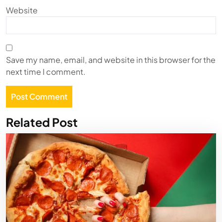
Website
Save my name, email, and website in this browser for the
next time I comment.
Related Post