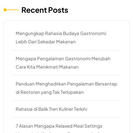
Recent Posts
Mengungkap Rahasia Budaya Gastronomi:
Lebih Dari Sekadar Makanan
Mengapa Pengalaman Gastronomi Merubah
Cara Kita Menikmati Makanan
Panduan Menghadirkan Pengalaman Bersantap
di Restoran yang Tak Terlupakan
Rahasia di Balik Tren Kuliner Terkini
7 Alasan Mengapa Relaxed Meal Settings