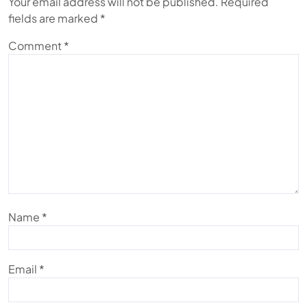
Your email address will not be published.
Required
fields are marked
*
Comment
*
Name
*
Email
*