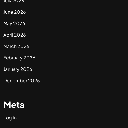
July 2026
June 2026
May 2026
April 2026
March 2026
February 2026
January 2026
December 2025
Meta
Log in