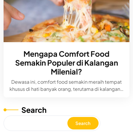
Mengapa Comfort Food
Semakin Populer di Kalangan
Milenial?
Dewasa ini, comfort food semakin meraih tempat
khusus di hati banyak orang, terutama di kalangan…
Search
Search