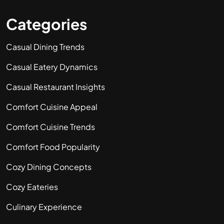
Categories
Casual Dining Trends
Casual Eatery Dynamics
Casual Restaurant Insights
Comfort Cuisine Appeal
Comfort Cuisine Trends
Comfort Food Popularity
Cozy Dining Concepts
Cozy Eateries
Culinary Experience