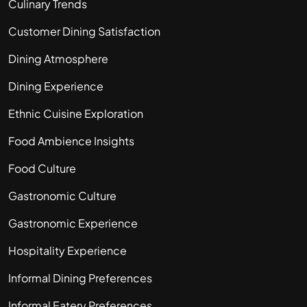
Culinary Trends
Customer Dining Satisfaction
Dining Atmosphere
Dining Experience
Ethnic Cuisine Exploration
Food Ambience Insights
Food Culture
Gastronomic Culture
Gastronomic Experience
Hospitality Experience
Informal Dining Preferences
Informal Eatery Preferences