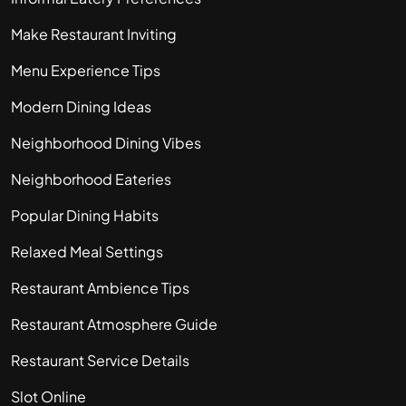
Make Restaurant Inviting
Menu Experience Tips
Modern Dining Ideas
Neighborhood Dining Vibes
Neighborhood Eateries
Popular Dining Habits
Relaxed Meal Settings
Restaurant Ambience Tips
Restaurant Atmosphere Guide
Restaurant Service Details
Slot Online