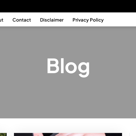
ut
Contact
Disclaimer
Privacy Policy
Blog