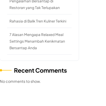
Pengalaman Bersantap di
Restoran yang Tak Terlupakan
Rahasia di Balik Tren Kuliner Terkini
7 Alasan Mengapa Relaxed Meal
Settings Menambah Kenikmatan
Bersantap Anda
Recent Comments
No comments to show.