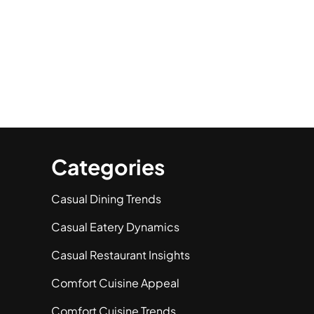
Categories
Casual Dining Trends
Casual Eatery Dynamics
Casual Restaurant Insights
Comfort Cuisine Appeal
Comfort Cuisine Trends