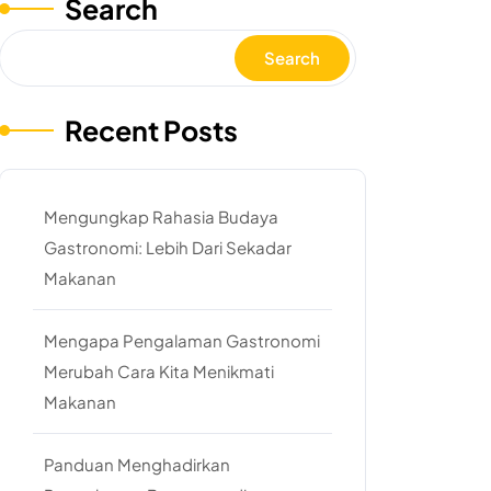
Search
Search
Recent Posts
Mengungkap Rahasia Budaya
Gastronomi: Lebih Dari Sekadar
Makanan
Mengapa Pengalaman Gastronomi
Merubah Cara Kita Menikmati
Makanan
Panduan Menghadirkan