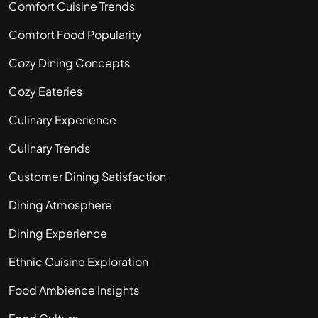
Comfort Cuisine Trends
Comfort Food Popularity
Cozy Dining Concepts
Cozy Eateries
Culinary Experience
Culinary Trends
Customer Dining Satisfaction
Dining Atmosphere
Dining Experience
Ethnic Cuisine Exploration
Food Ambience Insights