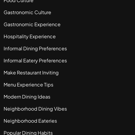
Food Culture
Gastronomic Culture
Gastronomic Experience
Hospitality Experience
Informal Dining Preferences
Informal Eatery Preferences
Make Restaurant Inviting
Menu Experience Tips
Modern Dining Ideas
Neighborhood Dining Vibes
Neighborhood Eateries
Popular Dining Habits