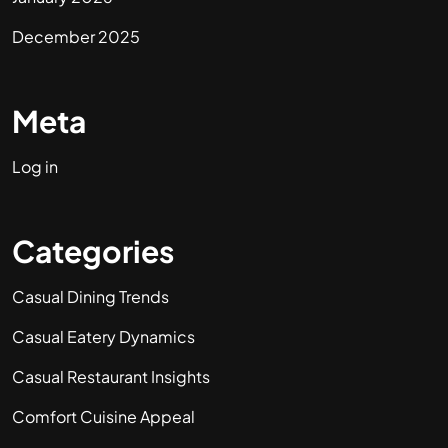
December 2025
Meta
Log in
Categories
Casual Dining Trends
Casual Eatery Dynamics
Casual Restaurant Insights
Comfort Cuisine Appeal