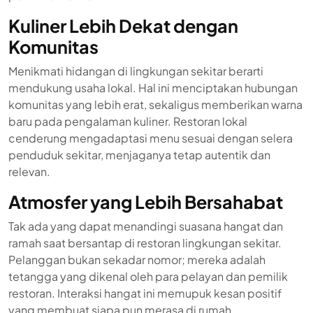
Kuliner Lebih Dekat dengan
Komunitas
Menikmati hidangan di lingkungan sekitar berarti
mendukung usaha lokal. Hal ini menciptakan hubungan
komunitas yang lebih erat, sekaligus memberikan warna
baru pada pengalaman kuliner. Restoran lokal
cenderung mengadaptasi menu sesuai dengan selera
penduduk sekitar, menjaganya tetap autentik dan
relevan.
Atmosfer yang Lebih Bersahabat
Tak ada yang dapat menandingi suasana hangat dan
ramah saat bersantap di restoran lingkungan sekitar.
Pelanggan bukan sekadar nomor; mereka adalah
tetangga yang dikenal oleh para pelayan dan pemilik
restoran. Interaksi hangat ini memupuk kesan positif
yang membuat siapa pun merasa di rumah.