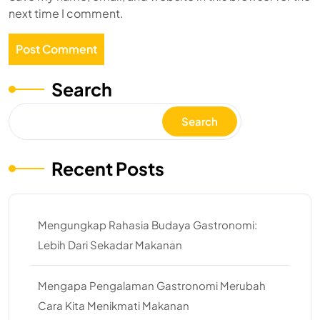
next time I comment.
Search
Search
Recent Posts
Mengungkap Rahasia Budaya Gastronomi:
Lebih Dari Sekadar Makanan
Mengapa Pengalaman Gastronomi Merubah
Cara Kita Menikmati Makanan