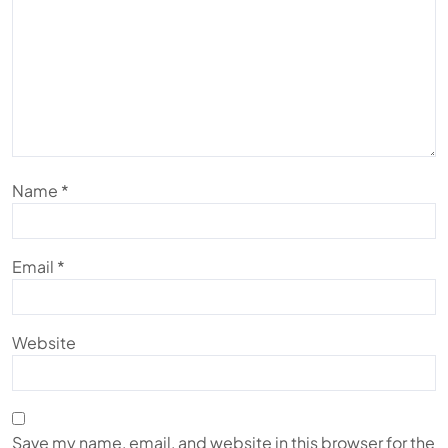
Name
*
Email
*
Website
Save my name, email, and website in this browser for the