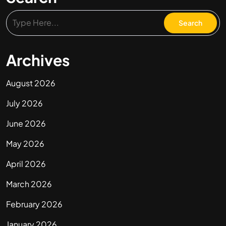
Archives
August 2026
July 2026
June 2026
May 2026
April 2026
March 2026
February 2026
January 2026