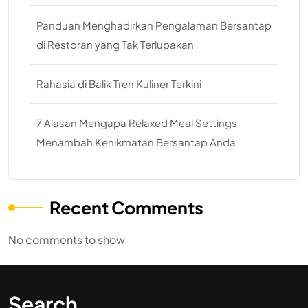
Panduan Menghadirkan Pengalaman Bersantap
di Restoran yang Tak Terlupakan
Rahasia di Balik Tren Kuliner Terkini
7 Alasan Mengapa Relaxed Meal Settings
Menambah Kenikmatan Bersantap Anda
Recent Comments
No comments to show.
Search